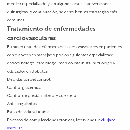
médico especializado y, en algunos casos, intervenciones
quirúrgicas. A continuación, se describen las estrategias más
comunes:
Tratamiento de enfermedades
cardiovasculares
El tratamiento de enfermedades cardiovasculares en pacientes
con diabetes es manejado por los siguientes especialistas:
endocrinólogo, cardiólogo, médico internista, nutriólogo y
educador en diabetes.
Medidas para el control:
Control glucémico
Control de presión arterial y colesterol
Anticoagulantes
Estilo de vida saludable
En casos de complicaciones crónicas, interviene un
cirujano
vascular
.