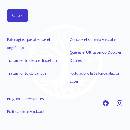
Citas
Patologías que atiende el
Conoce el sistema vascular
angiólogo
Qué es el Ultrasonido Doppler
Tratamiento de pie diabético
Dúplex
Tratamiento de várices
Todo sobre la Safenoablación
Láser
Preguntas frecuentes
Política de privacidad