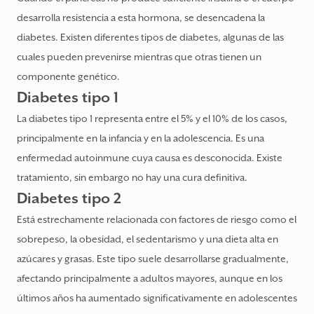
desarrolla resistencia a esta hormona, se desencadena la
diabetes. Existen diferentes tipos de diabetes, algunas de las
cuales pueden prevenirse mientras que otras tienen un
componente genético.
Diabetes tipo 1
La diabetes tipo 1 representa entre el 5% y el 10% de los casos,
principalmente en la infancia y en la adolescencia. Es una
enfermedad autoinmune cuya causa es desconocida. Existe
tratamiento, sin embargo no hay una cura definitiva.
Diabetes tipo 2
Está estrechamente relacionada con factores de riesgo como el
sobrepeso, la obesidad, el sedentarismo y una dieta alta en
azúcares y grasas. Este tipo suele desarrollarse gradualmente,
afectando principalmente a adultos mayores, aunque en los
últimos años ha aumentado significativamente en adolescentes