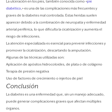
La ulceración en los pies, también conocida como «
pie
diabético
,» es una de las complicaciones más frecuentes y
graves de la diabetes mal controlada. Estas heridas suelen
aparecer debido a la combinación de neuropatía y enfermedad
arterial periférica, lo que dificulta la cicatrización y aumenta el
riesgo de infecciones.
La atención especializada es esencial para prevenir infecciones y
promover la cicatrización, descartando la amputación.
Algunas de las técnicas utilizadas son:
Aplicación de apósitos hidrocoloides, de plata o de colágeno
Terapia de presión negativa
Uso de factores de crecimiento o injertos de piel
Conclusión
La diabetes es una enfermedad que, sin un manejo adecuado,
puede generar complicaciones graves que afectan múltiples
órganos.