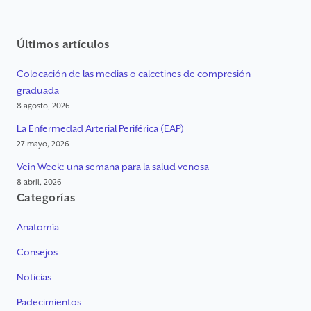
Últimos artículos
Colocación de las medias o calcetines de compresión
graduada
8 agosto, 2026
La Enfermedad Arterial Periférica (EAP)
27 mayo, 2026
Vein Week: una semana para la salud venosa
8 abril, 2026
Categorías
Anatomía
Consejos
Noticias
Padecimientos