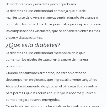
del sedentarismo y una dieta poco equilibrada.
La diabetes es una enfermedad compleja que puede
manifestarse de diversas maneras según el grado de avance o
control de la misma. Una de las principales preocupaciones son
las complicaciones vasculares, que se consideran entre las más
graves y discapacitantes.
¿Qué es la diabetes?
La diabetes es una enfermedad metabólica en la que
aumentan los niveles de azúcar en la sangre de manera
persistente.
Cuando consumimos alimentos, los carbohidratos se
descomponen en glucosa, que ingresa al torrente sanguíneo.
Al detectar el aumento de glucosa, el páncreas libera insulina
para permitir que las células del cuerpo la absorba y utilicen
como energía o reserva enerrgética.
Cuando el páncreas no produce suficiente insulina o el cuerpo