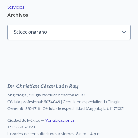
Servicios
Archivos
Archivos
Dr. Christian César León Rey
Angiología, cirugía vascular y endovascular
Cédula profesional: 6034049 | Cédula de especialidad (Cirugía
General): 8924716 | Cédula de especialidad (Angiología): 11173013
Ciudad de México —
Ver ubicaciones
Tel. 55 7457 1656
Horarios de consulta: lunes a viernes, 8 a.m. - 4 p.m.