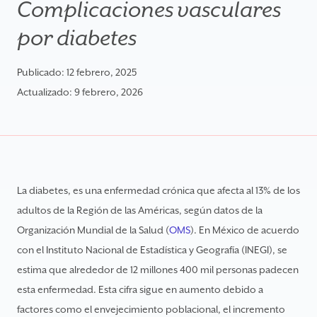
Complicaciones vasculares
por diabetes
Publicado:
12 febrero, 2025
Actualizado:
9 febrero, 2026
La diabetes, es una enfermedad crónica que afecta al 13% de los
adultos de la Región de las Américas, según datos de la
Organización Mundial de la Salud (
OMS
). En México de acuerdo
con el Instituto Nacional de Estadística y Geografía (INEGI), se
estima que alrededor de 12 millones 400 mil personas padecen
esta enfermedad. Esta cifra sigue en aumento debido a
factores como el envejecimiento poblacional, el incremento