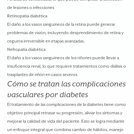
de lesiones o infecciones
Retinopatía diabética
El daño a los vasos sanguíneos de la retina puede generar
problemas de visión, incluyendo desprendimiento de retina y
ceguera irreversible en etapas avanzadas.
Nefropatía diabética
El daño a los vasos sanguíneos de los riñones puede llevar a
insuficiencia renal, lo que requiere tratamientos como diálisis o
trasplantes de riñón en casos severos.
Cómo se tratan las complicaciones
vasculares por diabetes
El tratamiento de las complicaciones de la diabetes tiene como
objetivo principal retrasar su progresión, aliviar los síntomas y
mejorar la calidad de vida del paciente. Esto se logra mediante
un enfoque integral que combina cambio de hábitos, manejo