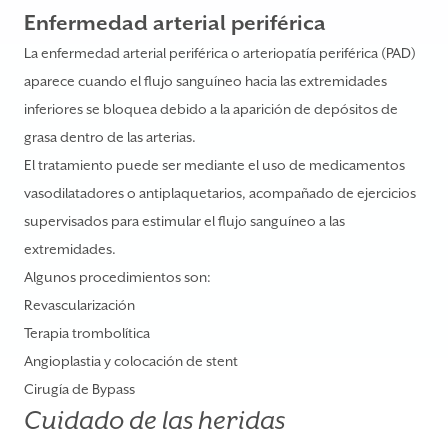
Enfermedad arterial periférica
La enfermedad arterial periférica o arteriopatía periférica (PAD)
aparece cuando el flujo sanguíneo hacia las extremidades
inferiores se bloquea debido a la aparición de depósitos de
grasa dentro de las arterias.
El tratamiento puede ser mediante el uso de medicamentos
vasodilatadores o antiplaquetarios, acompañado de ejercicios
supervisados para estimular el flujo sanguíneo a las
extremidades.
Algunos procedimientos son:
Revascularización
Terapia trombolítica
Angioplastia y colocación de stent
Cirugía de Bypass
Cuidado de las heridas