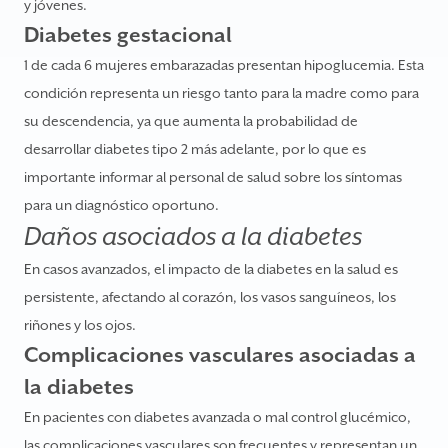
y jóvenes.
Diabetes gestacional
1 de cada 6 mujeres embarazadas presentan hipoglucemia. Esta
condición representa un riesgo tanto para la madre como para
su descendencia, ya que aumenta la probabilidad de
desarrollar diabetes tipo 2 más adelante, por lo que es
importante informar al personal de salud sobre los síntomas
para un diagnóstico oportuno.
Daños asociados a la diabetes
En casos avanzados, el impacto de la diabetes en la salud es
persistente, afectando al corazón, los vasos sanguíneos, los
riñones y los ojos.
Complicaciones vasculares asociadas a
la diabetes
En pacientes con diabetes avanzada o mal control glucémico,
las complicaciones vasculares son frecuentes y representan un